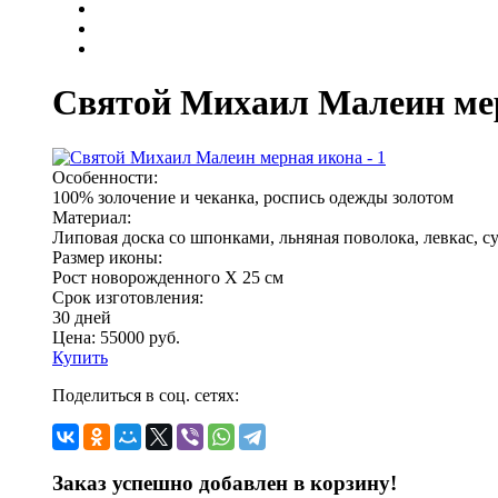
Святой Михаил Малеин ме
Особенности:
100% золочение и чеканка, роспись одежды золотом
Материал:
Липовая доска со шпонками, льняная поволока, левкас, с
Размер иконы:
Рост новорожденного Х 25 см
Срок изготовления:
30 дней
Цена:
55000
руб.
Купить
Поделиться в соц. сетях:
Заказ успешно добавлен в корзину!