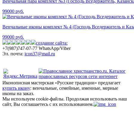
Венчальная пара комплект №3 (Господь Вседержитель, Казанск
99000
руб.
Венчальные иконы комплект № 4 (Господь Вседержитель и Каз
99000
руб.
создание сайта:
+7(987)
747-07-77 WhatsApp/Viber
Эл. почта:
icon37@mail.ru
Политика конфиденциальности
Иконописная мастерская «Русские традиции» предлагает
купить икону
: венчальные, семейные, именные, мерные
иконы на заказ.
Мы используем cookie-файлы.
Продолжая использовать наш
сайт, Вы соглашаетесь с их использованием.