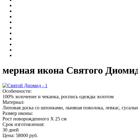
мерная икона Святого Диомид
Особенности:
100% золочение и чеканка, роспись одежды золотом
Материал:
Липовая доска со шпонками, льняная поволока, левкас, сусаль
Размер иконы:
Рост новорожденного Х 25 см
Срок изготовления:
30 дней
Цена:
58000
руб.