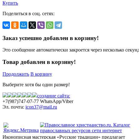
Купить
Поделиться в соц. сетях:
Заказ успешно добавлен в корзину!
Это сообщение автоматически закроется через несколько секунд
Товар добавлен в корзину!
Продолжить
В корзину
Выберите хотя бы один размер!
создание сайта:
+7(987)
747-07-77 WhatsApp/Viber
Эл. почта:
icon37@mail.ru
Политика конфиденциальности
Иконописная мастерская «Русские традиции» предлагает