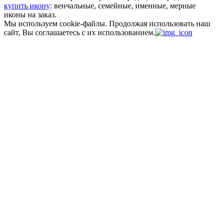
купить икону
: венчальные, семейные, именные, мерные
иконы на заказ.
Мы используем cookie-файлы.
Продолжая использовать наш
сайт, Вы соглашаетесь с их использованием.