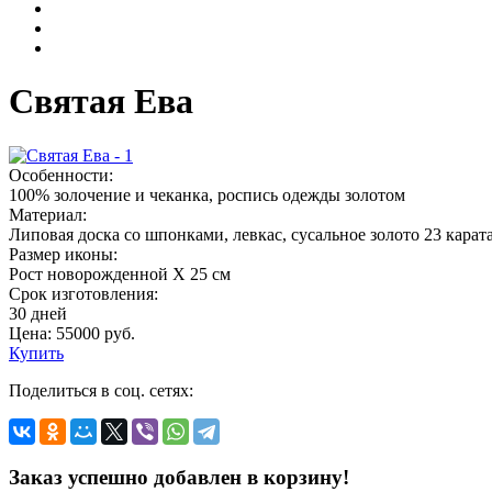
Святая Ева
Особенности:
100% золочение и чеканка, роспись одежды золотом
Материал:
Липовая доска со шпонками, левкас, сусальное золото 23 карат
Размер иконы:
Рост новорожденной Х 25 см
Срок изготовления:
30 дней
Цена:
55000
руб.
Купить
Поделиться в соц. сетях:
Заказ успешно добавлен в корзину!