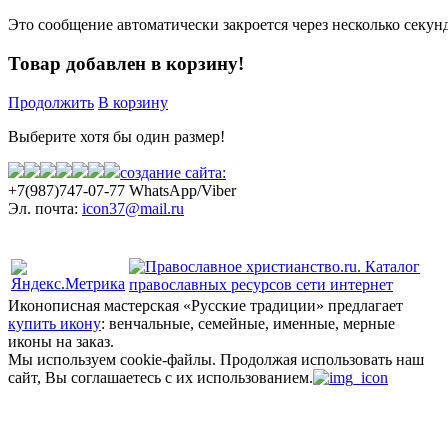
Это сообщение автоматически закроется через несколько секунд
Товар добавлен в корзину!
Продолжить
В корзину
Выберите хотя бы один размер!
создание сайта:
+7(987)
747-07-77 WhatsApp/Viber
Эл. почта:
icon37@mail.ru
Политика конфиденциальности
Иконописная мастерская «Русские традиции» предлагает
купить икону
: венчальные, семейные, именные, мерные
иконы на заказ.
Мы используем cookie-файлы.
Продолжая использовать наш
сайт, Вы соглашаетесь с их использованием.