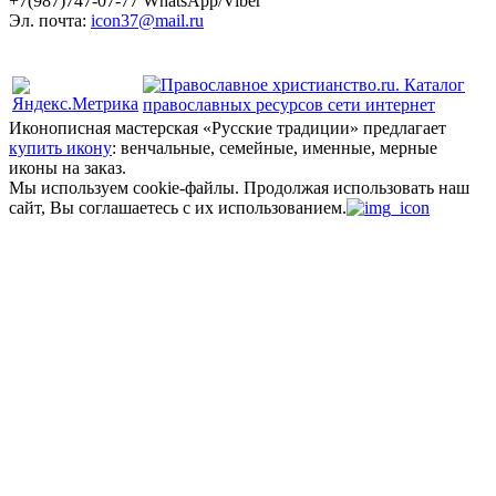
+7(987)
747-07-77 WhatsApp/Viber
Эл. почта:
icon37@mail.ru
Политика конфиденциальности
Иконописная мастерская «Русские традиции» предлагает
купить икону
: венчальные, семейные, именные, мерные
иконы на заказ.
Мы используем cookie-файлы.
Продолжая использовать наш
сайт, Вы соглашаетесь с их использованием.