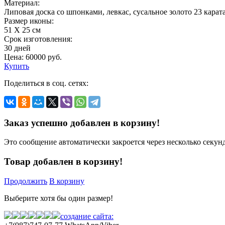
Материал:
Липовая доска со шпонками, левкас, сусальное золото 23 кара
Размер иконы:
51 Х 25 см
Срок изготовления:
30 дней
Цена:
60000
руб.
Купить
Поделиться в соц. сетях:
Заказ успешно добавлен в корзину!
Это сообщение автоматически закроется через несколько секунд
Товар добавлен в корзину!
Продолжить
В корзину
Выберите хотя бы один размер!
создание сайта: