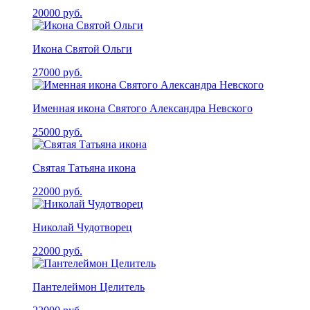
20000
руб.
Икона Святой Ольги
27000
руб.
Именная икона Святого Александра Невского
25000
руб.
Святая Татьяна икона
22000
руб.
Николай Чудотворец
22000
руб.
Пантелеймон Целитель