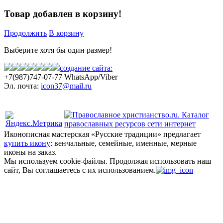
Товар добавлен в корзину!
Продолжить
В корзину
Выберите хотя бы один размер!
создание сайта:
+7(987)
747-07-77 WhatsApp/Viber
Эл. почта:
icon37@mail.ru
Политика конфиденциальности
Иконописная мастерская «Русские традиции» предлагает
купить икону
: венчальные, семейные, именные, мерные
иконы на заказ.
Мы используем cookie-файлы.
Продолжая использовать наш
сайт, Вы соглашаетесь с их использованием.