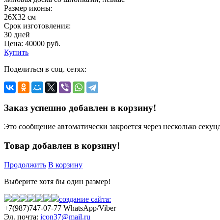
Размер иконы:
26Х32 см
Срок изготовления:
30 дней
Цена:
40000
руб.
Купить
Поделиться в соц. сетях:
Заказ успешно добавлен в корзину!
Это сообщение автоматически закроется через несколько секунд
Товар добавлен в корзину!
Продолжить
В корзину
Выберите хотя бы один размер!
создание сайта:
+7(987)
747-07-77 WhatsApp/Viber
Эл. почта:
icon37@mail.ru