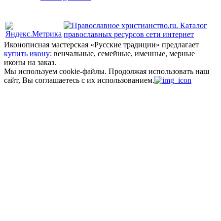
Политика конфиденциальности
Иконописная мастерская «Русские традиции» предлагает
купить икону
: венчальные, семейные, именные, мерные
иконы на заказ.
Мы используем cookie-файлы.
Продолжая использовать наш
сайт, Вы соглашаетесь с их использованием.