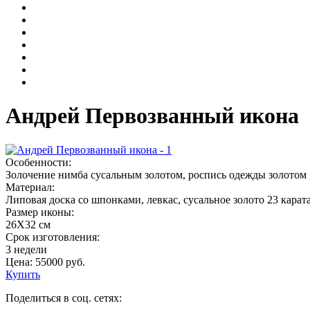
Андрей Первозванный икона
Особенности:
Золочение нимба сусальным золотом, роспись одежды золотом
Материал:
Липовая доска со шпонками, левкас, сусальное золото 23 карат
Размер иконы:
26Х32 см
Срок изготовления:
3 недели
Цена:
55000
руб.
Купить
Поделиться в соц. сетях: