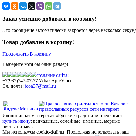
Заказ успешно добавлен в корзину!
Это сообщение автоматически закроется через несколько секунд
Товар добавлен в корзину!
Продолжить
В корзину
Выберите хотя бы один размер!
создание сайта:
+7(987)
747-07-77 WhatsApp/Viber
Эл. почта:
icon37@mail.ru
Политика конфиденциальности
Иконописная мастерская «Русские традиции» предлагает
купить икону
: венчальные, семейные, именные, мерные
иконы на заказ.
Мы используем cookie-файлы.
Продолжая использовать наш