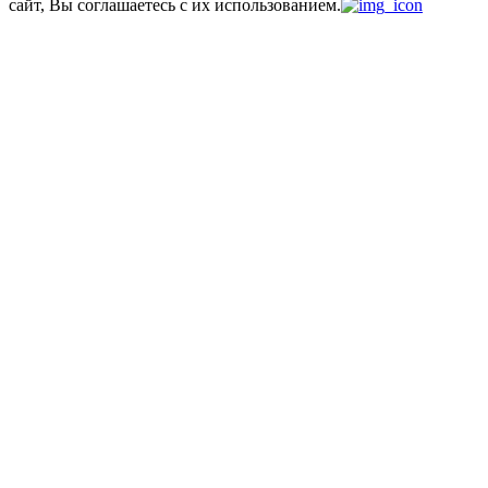
сайт, Вы соглашаетесь с их использованием.