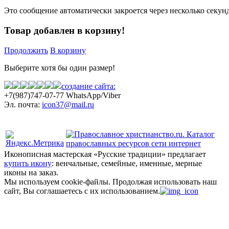
Это сообщение автоматически закроется через несколько секунд
Товар добавлен в корзину!
Продолжить
В корзину
Выберите хотя бы один размер!
создание сайта:
+7(987)
747-07-77 WhatsApp/Viber
Эл. почта:
icon37@mail.ru
Политика конфиденциальности
Иконописная мастерская «Русские традиции» предлагает
купить икону
: венчальные, семейные, именные, мерные
иконы на заказ.
Мы используем cookie-файлы.
Продолжая использовать наш
сайт, Вы соглашаетесь с их использованием.