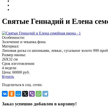
Святые Геннадий и Елена сем
Особенности:
Золочение и чеканка фона
Материал:
Липовая доска со шпонками, левкас, сусальное золото 999 про
Размер иконы:
26Х32 см
Срок изготовления:
4 недели
Цена:
60000
руб.
Купить
Поделиться в соц. сетях:
Заказ успешно добавлен в корзину!