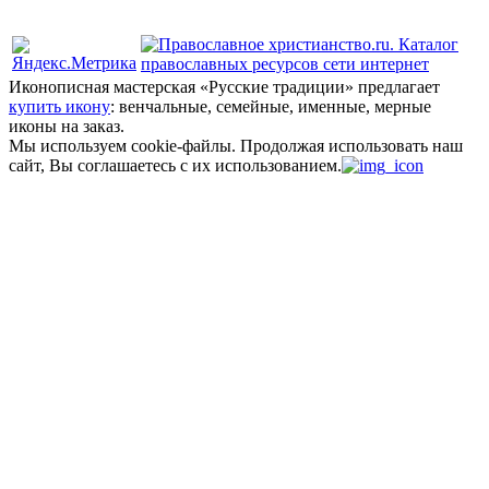
Политика конфиденциальности
Иконописная мастерская «Русские традиции» предлагает
купить икону
: венчальные, семейные, именные, мерные
иконы на заказ.
Мы используем cookie-файлы.
Продолжая использовать наш
сайт, Вы соглашаетесь с их использованием.