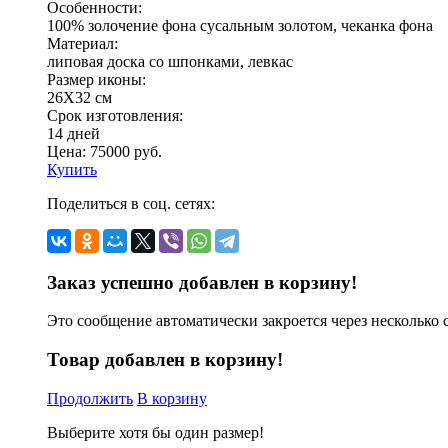
Особенности:
100% золочение фона сусальным золотом, чеканка фона
Материал:
липовая доска со шпонками, левкас
Размер иконы:
26Х32 см
Срок изготовления:
14 дней
Цена:
75000
руб.
Купить
Поделиться в соц. сетях:
Заказ успешно добавлен в корзину!
Это сообщение автоматически закроется через несколько 
Товар добавлен в корзину!
Продолжить
В корзину
Выберите хотя бы один размер!