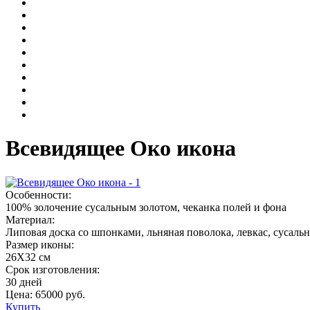
Всевидящее Око икона
Особенности:
100% золочение сусальным золотом, чеканка полей и фона
Материал:
Липовая доска со шпонками, льняная поволока, левкас, сусаль
Размер иконы:
26Х32 см
Срок изготовления:
30 дней
Цена:
65000
руб.
Купить