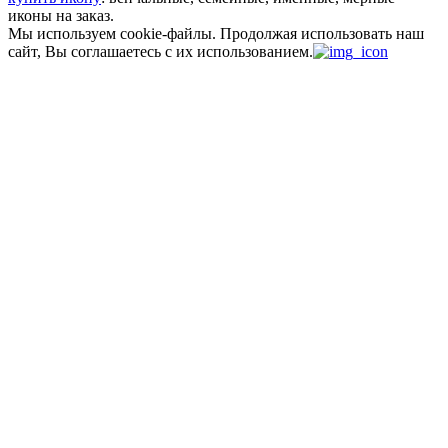
иконы на заказ.
Мы используем cookie-файлы.
Продолжая использовать наш
сайт, Вы соглашаетесь с их использованием.