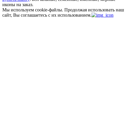
иконы на заказ.
Мы используем cookie-файлы.
Продолжая использовать наш
сайт, Вы соглашаетесь с их использованием.